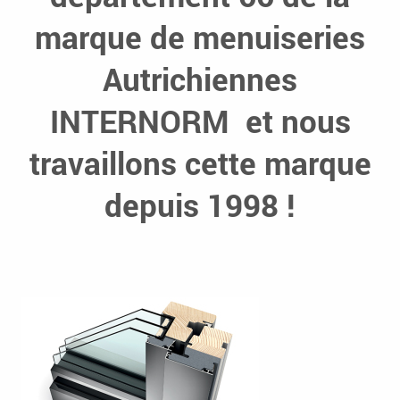
marque de menuiseries
Autrichiennes
INTERNORM et nous
travaillons cette marque
depuis 1998 !