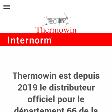
Thermowin est depuis
2019 le distributeur
officiel pour le
département 66 de la