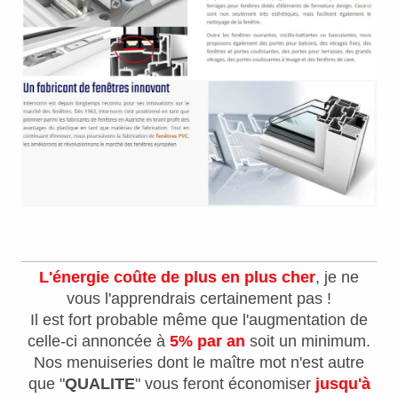
L'énergie coûte de plus en plus cher
, je ne
vous l'apprendrais certainement pas !
Il est fort probable même que l'augmentation de
celle-ci annoncée à
5% par an
soit un minimum.
Nos menuiseries dont le maître mot n'est autre
que "
QUALITE
" vous feront économiser
jusqu'à