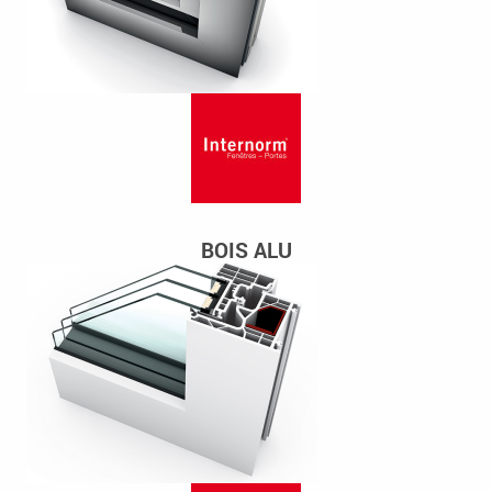
BOIS ALU